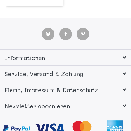
Informationen
Service, Versand & Zahlung
Firma, Impressum & Datenschutz
Newsletter abonnieren