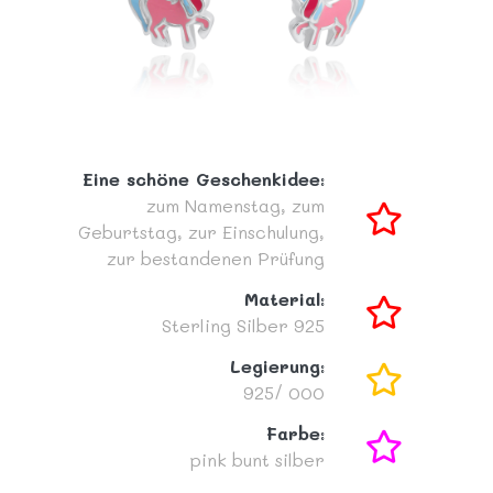
Eine schöne Geschenkidee:
zum Namenstag,
zum
Geburtstag,
zur Einschulung,
zur bestandenen Prüfung
Material:
Sterling Silber 925
Legierung:
925/ 000
Farbe:
pink
bunt
silber