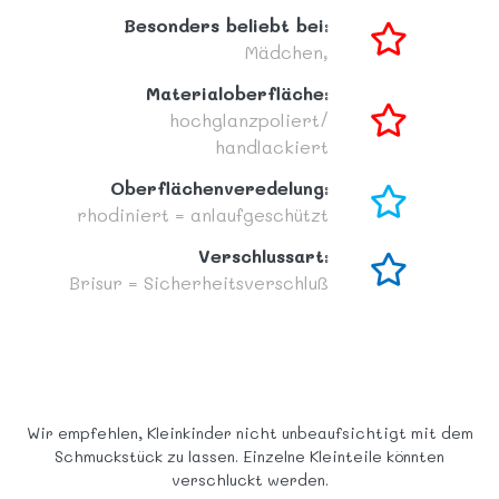
Besonders beliebt bei:
Mädchen,
Materialoberfläche:
hochglanzpoliert/
handlackiert
Oberflächenveredelung:
rhodiniert = anlaufgeschützt
Verschlussart:
Brisur = Sicherheitsverschluß
Wir empfehlen, Kleinkinder nicht unbeaufsichtigt mit dem
Schmuckstück zu lassen. Einzelne Kleinteile könnten
verschluckt werden.