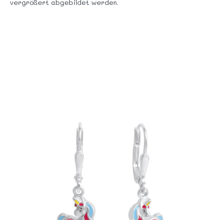
vergrößert abgebildet werden.