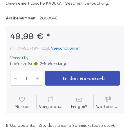
Ihnen eine hübsche KABUKA- Geschenkverpackung.
Artikelnummer
2000046
49,99 € *
inkl. MwSt. (19%) zzgl.
Versandkosten
Vorrätig
Lieferzeit:
2-5 Werktage
In den Warenkorb
Merken
Vergleichen
Fragen?
Weitersagen
Bitte beachten Sie, dass unsere Schmuckstücke stark