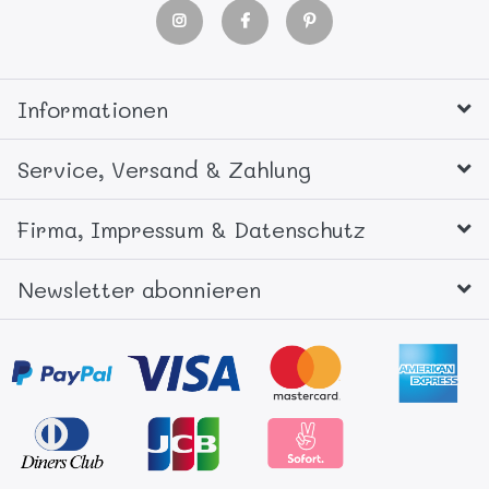
Informationen
Service, Versand & Zahlung
Firma, Impressum & Datenschutz
Newsletter abonnieren