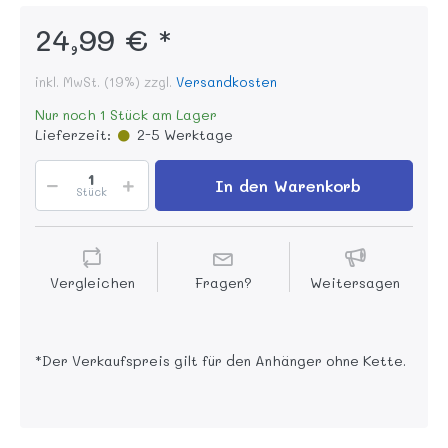
24,99 € *
inkl. MwSt. (19%) zzgl.
Versandkosten
Nur noch 1 Stück am Lager
Lieferzeit:
2-5 Werktage
In den Warenkorb
Stück
Vergleichen
Fragen?
Weitersagen
*Der Verkaufspreis gilt für den Anhänger ohne Kette.