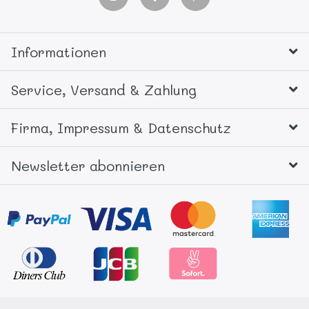
Informationen
Service, Versand & Zahlung
Firma, Impressum & Datenschutz
Newsletter abonnieren