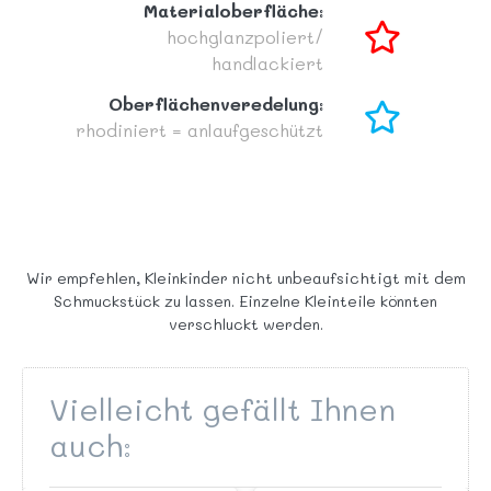
Materialoberfläche:
hochglanzpoliert/
handlackiert
Oberflächenveredelung:
rhodiniert = anlaufgeschützt
Wir empfehlen, Kleinkinder nicht unbeaufsichtigt mit dem
Schmuckstück zu lassen. Einzelne Kleinteile könnten
verschluckt werden.
Vielleicht gefällt Ihnen
auch: