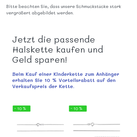
Bitte beachten Sie, dass unsere Schmuckstücke stark
vergrößert abgebildet werden.
Jetzt die passende
Halskette kaufen und
Geld sparen!
Beim Kauf einer Kinderkette zum Anhänger
erhalten Sie 10 % Vorteilsrabatt auf den
Verkaufspreis der Kette.
- 10 %
- 10 %