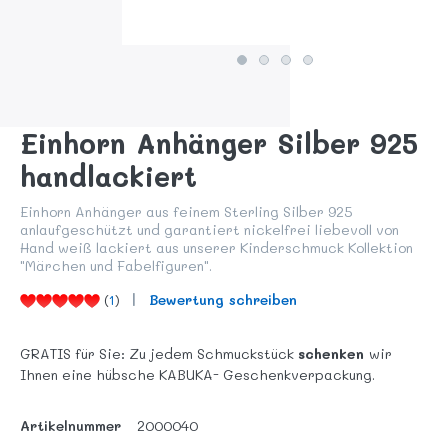
Einhorn Anhänger Silber 925
handlackiert
Einhorn Anhänger aus feinem Sterling Silber 925
anlaufgeschützt und garantiert nickelfrei liebevoll von
Hand weiß lackiert aus unserer Kinderschmuck Kollektion
"Märchen und Fabelfiguren".
(
1
)
Bewertung schreiben
GRATIS für Sie: Zu jedem Schmuckstück
schenken
wir
Ihnen eine hübsche KABUKA- Geschenkverpackung.
Artikelnummer
2000040