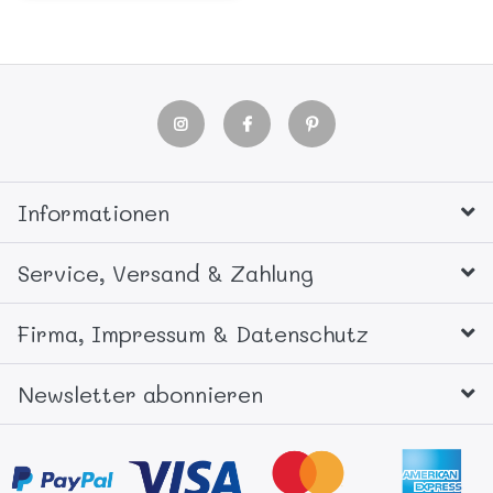
Informationen
Service, Versand & Zahlung
Firma, Impressum & Datenschutz
Newsletter abonnieren