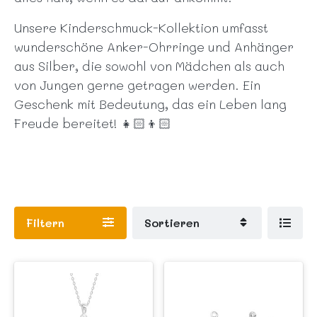
Unsere Kinderschmuck-Kollektion umfasst
wunderschöne Anker-Ohrringe und Anhänger
aus Silber, die sowohl von Mädchen als auch
von Jungen gerne getragen werden. Ein
Geschenk mit Bedeutung, das ein Leben lang
Freude bereitet! 👧🏻👦🏻
Filtern
Sortieren