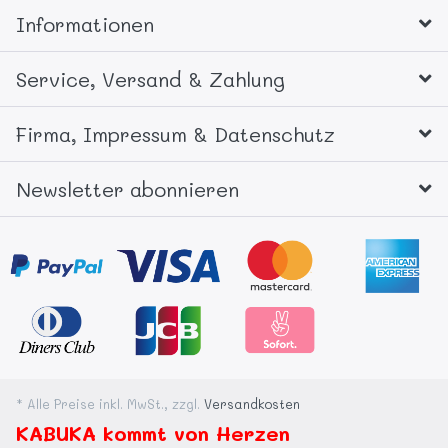
Informationen
Service, Versand & Zahlung
Firma, Impressum & Datenschutz
Newsletter abonnieren
* Alle Preise inkl. MwSt., zzgl.
Versandkosten
KABUKA kommt von Herzen