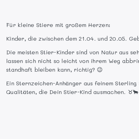
Für kleine Stiere mit großem Herzen:
Kinder, die zwischen dem 21.04. und 20.05. Geb
Die meisten Stier-Kinder sind von Natur aus se
lassen sich nicht so leicht von ihrem Weg abbrin
standhaft bleiben kann, richtig? 😉
Ein Sternzeichen-Anhänger aus feinem Sterling 
Qualitäten, die Dein Stier-Kind ausmachen. ♉🐂