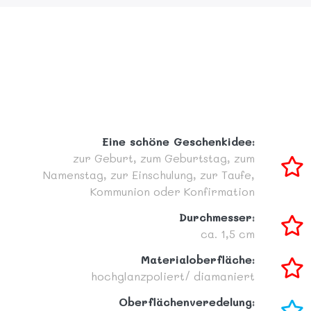
Eine schöne Geschenkidee:
zur Geburt,
zum Geburtstag,
zum
Namenstag,
zur Einschulung,
zur Taufe,
Kommunion oder Konfirmation
Durchmesser:
ca. 1,5 cm
Materialoberfläche:
hochglanzpoliert/ diamaniert
Oberflächenveredelung: