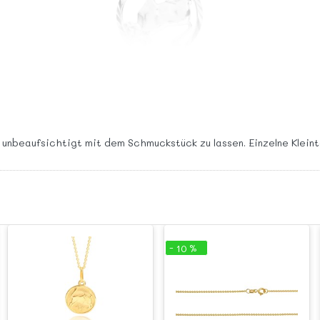
 unbeaufsichtigt mit dem Schmuckstück zu lassen. Einzelne Klein
- 10 %