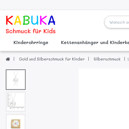
Kinderohrringe
Kettenanhänger und Kinder
Gold und Silberschmuck für Kinder
Silberschmuck