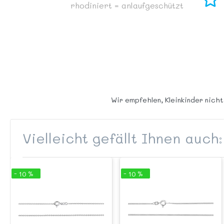
rhodiniert = anlaufgeschützt
Wir empfehlen, Kleinkinder nicht
Vielleicht gefällt Ihnen auch:
- 10 %
- 10 %