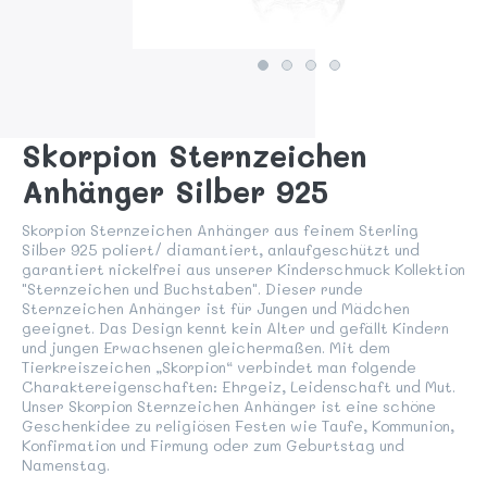
Skorpion Sternzeichen
Anhänger Silber 925
Skorpion Sternzeichen Anhänger aus feinem Sterling
Silber 925 poliert/ diamantiert, anlaufgeschützt und
garantiert nickelfrei aus unserer Kinderschmuck Kollektion
"Sternzeichen und Buchstaben". Dieser runde
Sternzeichen Anhänger ist für Jungen und Mädchen
geeignet. Das Design kennt kein Alter und gefällt Kindern
und jungen Erwachsenen gleichermaßen. Mit dem
Tierkreiszeichen „Skorpion“ verbindet man folgende
Charaktereigenschaften: Ehrgeiz, Leidenschaft und Mut.
Unser Skorpion Sternzeichen Anhänger ist eine schöne
Geschenkidee zu religiösen Festen wie Taufe, Kommunion,
Konfirmation und Firmung oder zum Geburtstag und
Namenstag.