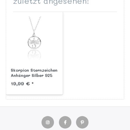
zuletzt angesehen:
Skorpion Sternzeichen
Anhänger Silber 925
19,99 € *