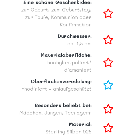
Eine schöne Geschenkidee:
zur Geburt,
zum Geburtstag,
zur Taufe, Kommunion oder
Konfirmation
Durchmesser:
ca. 1,5 cm
Materialoberfläche:
hochglanzpoliert/
diamaniert
Oberflächenveredelung:
rhodiniert = anlaufgeschützt
Besonders beliebt bei:
Mädchen,
Jungen,
Teenagern
Material:
Sterling Silber 925