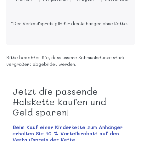
*Der Verkaufspreis gilt für den Anhänger ohne Kette.
Bitte beachten Sie, dass unsere Schmuckstücke stark
vergrößert abgebildet werden.
Jetzt die passende
Halskette kaufen und
Geld sparen!
Beim Kauf einer Kinderkette zum Anhänger
erhalten Sie 10 % Vorteilsrabatt auf den
Verkaufspreis der Kette.