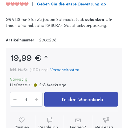
Geben Sie die erste Bewertung ab
GRATIS für Sie: Zu jedem Schmuckstück
schenken
wir
Ihnen eine hübsche KABUKA- Geschenkverpackung.
Artikelnummer
2000208
19,99 € *
inkl. MwSt. (19%) zzgl.
Versandkosten
Vorrätig
Lieferzeit:
2-5 Werktage
In den Warenkorb
Merken
Vergleichen
Fragen?
Weitersagen