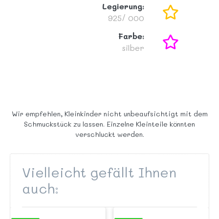
Legierung:
925/ 000
Farbe:
silber
Wir empfehlen, Kleinkinder nicht unbeaufsichtigt mit dem
Schmuckstück zu lassen. Einzelne Kleinteile könnten
verschluckt werden.
Vielleicht gefällt Ihnen
auch: