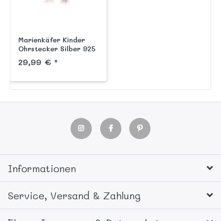
Marienkäfer Kinder
Ohrstecker Silber 925
handlackiert mit
29,99 € *
Silberpunkten
Informationen
Service, Versand & Zahlung