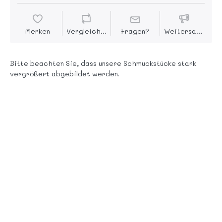
Merken
Vergleichen
Fragen?
Weitersagen
Bitte beachten Sie, dass unsere Schmuckstücke stark
vergrößert abgebildet werden.