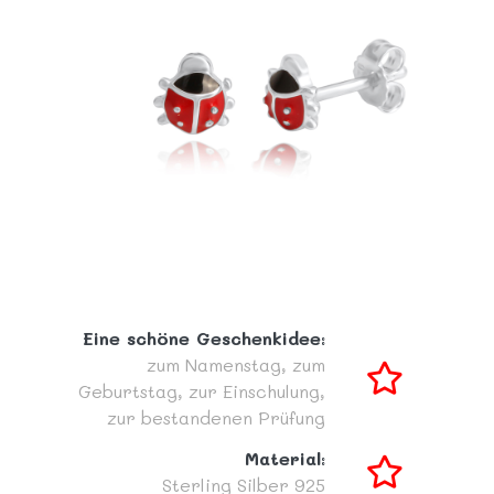
Eine schöne Geschenkidee:
zum Namenstag,
zum
Geburtstag,
zur Einschulung,
zur bestandenen Prüfung
Material:
Sterling Silber 925