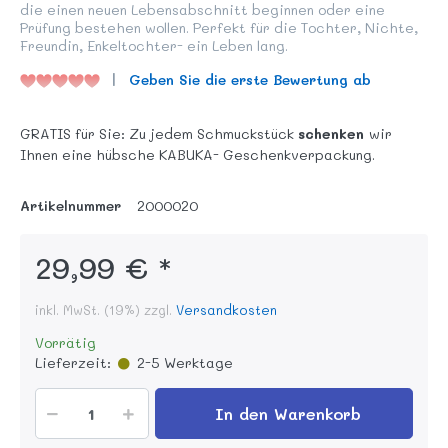
die einen neuen Lebensabschnitt beginnen oder eine
Prüfung bestehen wollen. Perfekt für die Tochter, Nichte,
Freundin, Enkeltochter- ein Leben lang.
Geben Sie die erste Bewertung ab
GRATIS für Sie: Zu jedem Schmuckstück
schenken
wir
Ihnen eine hübsche KABUKA- Geschenkverpackung.
Artikelnummer
2000020
29,99 € *
inkl. MwSt. (19%) zzgl.
Versandkosten
Vorrätig
Lieferzeit:
2-5 Werktage
In den Warenkorb