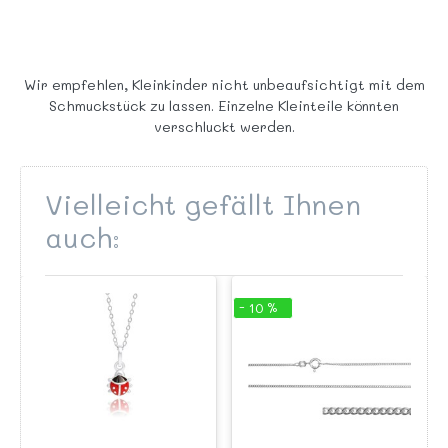
Wir empfehlen, Kleinkinder nicht unbeaufsichtigt mit dem
Schmuckstück zu lassen. Einzelne Kleinteile könnten
verschluckt werden.
Vielleicht gefällt Ihnen
auch:
- 10 %