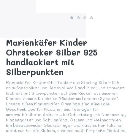
Marienkäfer Kinder
Ohrstecker Silber 925
handlackiert mit
Silberpunkten
Marienkäfer Kinder Ohrstecker aus Sterling Silber 925
anlaufgeschützt und liebevoll von Hand in rot und schwarz
lackiert mit Silberpunkten auf dem Rücken aus unserer
Kinderschmuck Kollektion "Glücks- und andere Symbole".
Unsere süßen Marienkäfer Ohrringe sind eine tolle
Geschenkidee für Mädchen und Teenager für
unterschiedliche Anlässe wie Geburtstag und Namenstag,
Kindergarten und Schulanfang, Ostern und Weihnachten.
Ein bezaubernder Glücksbringer und klassischer Talisman
nicht nur für die Kleinen, sondern auch für große Mädchen,