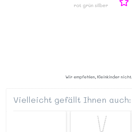
rot
grün
silber
Wir empfehlen, Kleinkinder nicht
Vielleicht gefällt Ihnen auch: