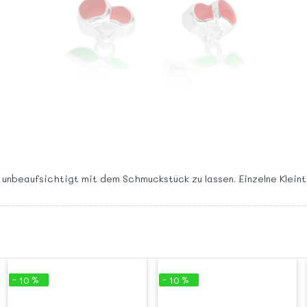
 unbeaufsichtigt mit dem Schmuckstück zu lassen. Einzelne Klein
- 10 %
- 10 %