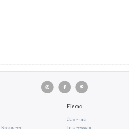
Firma
Über uns
 Retouren
Impressum