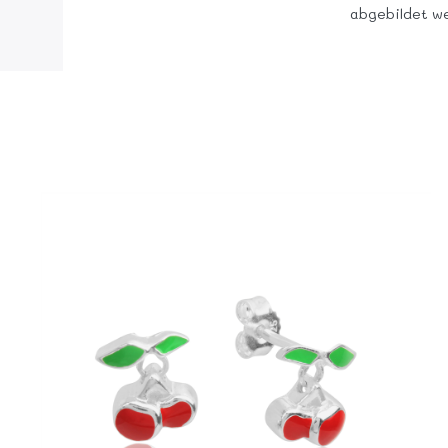
abgebildet w