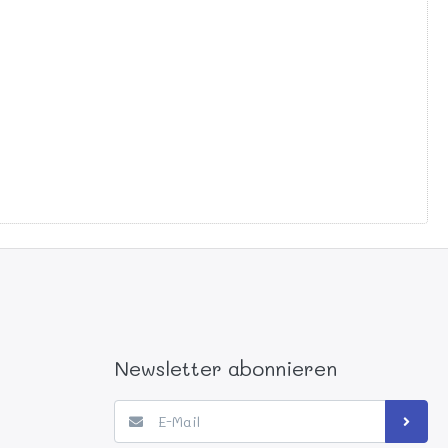
Newsletter abonnieren