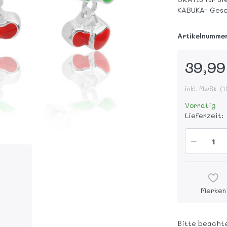
KABUKA- Gesc
Artikelnumme
39,99
inkl. MwSt. (
Vorrätig
Lieferzeit:
Merken
Bitte beachte