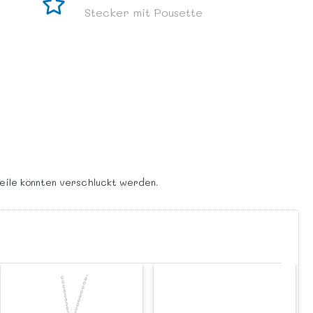
Stecker mit Pousette
teile könnten verschluckt werden.