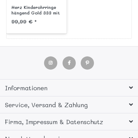
Herz Kinderohrringe
hängend Gold 333 mit
Sicherheitsverschluss
99,99 € *
rot handlackiert
Informationen
Service, Versand & Zahlung
Firma, Impressum & Datenschutz