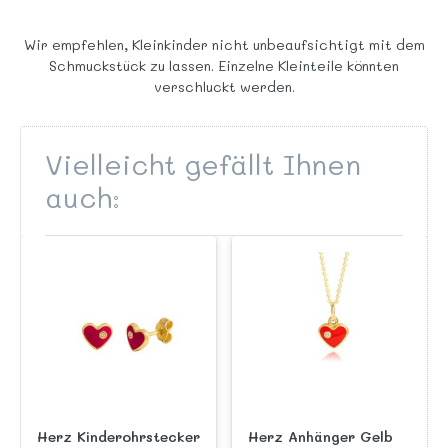
Wir empfehlen, Kleinkinder nicht unbeaufsichtigt mit dem
Schmuckstück zu lassen. Einzelne Kleinteile könnten
verschluckt werden.
Vielleicht gefällt Ihnen
auch:
Herz Kinderohrstecker
Herz Anhänger Gelb