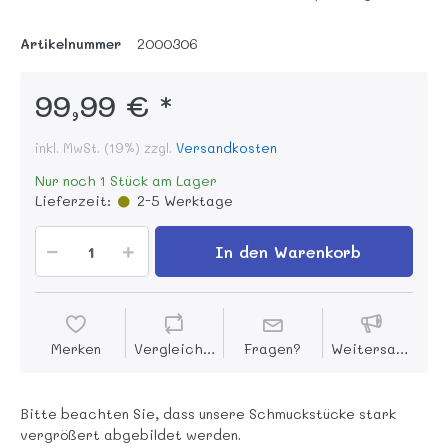
Artikelnummer
2000306
99,99 € *
inkl. MwSt. (19%) zzgl.
Versandkosten
Nur noch 1 Stück am Lager
Lieferzeit:
2-5 Werktage
In den Warenkorb
Merken
Vergleichen
Fragen?
Weitersagen
Bitte beachten Sie, dass unsere Schmuckstücke stark
vergrößert abgebildet werden.