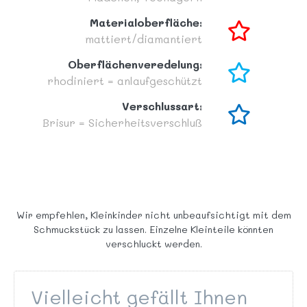
Materialoberfläche:
mattiert/diamantiert
Oberflächenveredelung:
rhodiniert = anlaufgeschützt
Verschlussart:
Brisur = Sicherheitsverschluß
Wir empfehlen, Kleinkinder nicht unbeaufsichtigt mit dem
Schmuckstück zu lassen. Einzelne Kleinteile könnten
verschluckt werden.
Vielleicht gefällt Ihnen