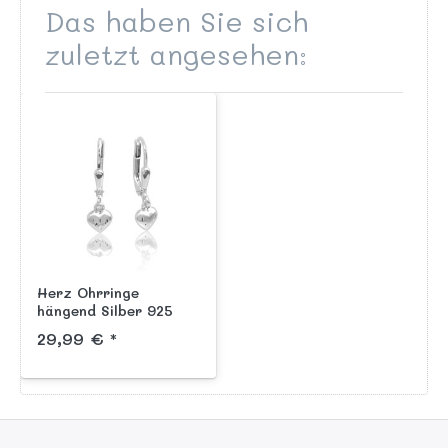
Das haben Sie sich
zuletzt angesehen:
Herz Ohrringe
hängend Silber 925
mattiert mit
29,99 € *
Sicherheitsverschluß