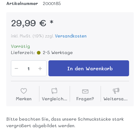
Artikelnummer
2000185
29,99 € *
inkl. MwSt. (19%) zzgl.
Versandkosten
Vorrätig
Lieferzeit:
2-5 Werktage
In den Warenkorb
Merken
Vergleichen
Fragen?
Weitersagen
Bitte beachten Sie, dass unsere Schmuckstücke stark
vergrößert abgebildet werden.