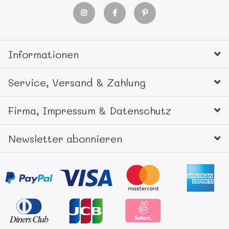
Informationen
Service, Versand & Zahlung
Firma, Impressum & Datenschutz
Newsletter abonnieren