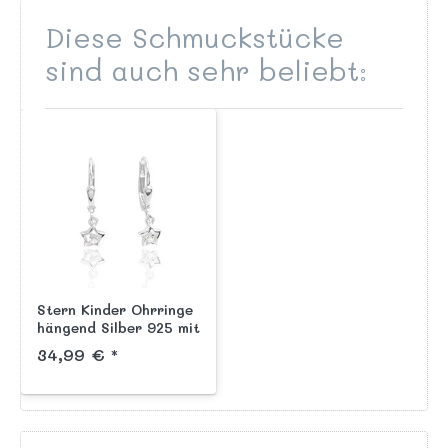
Diese Schmuckstücke
sind auch sehr beliebt:
Stern Kinder Ohrringe
hängend Silber 925 mit
Zirkonia Steinen
34,99 € *