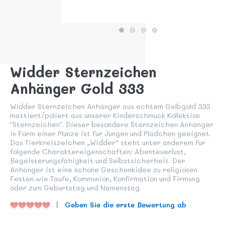
Widder Sternzeichen
Anhänger Gold 333
Widder Sternzeichen Anhänger aus echtem Gelbgold 333
mattiert/poliert aus unserer Kinderschmuck Kollektion
"Sternzeichen". Dieser besondere Sternzeichen Anhänger
in Form einer Münze ist für Jungen und Mädchen geeignet.
Das Tierkreiszeichen „Widder“ steht unter anderem für
folgende Charaktereigenschaften: Abenteuerlust,
Begeisterungsfähigkeit und Selbstsicherheit. Der
Anhänger ist eine schöne Geschenkidee zu religiösen
Festen wie Taufe, Kommunion, Konfirmation und Firmung
oder zum Geburtstag und Namenstag.
Geben Sie die erste Bewertung ab