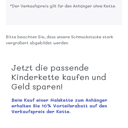
*Der Verkaufspreis gilt für den Anhänger ohne Kette.
Bitte beachten Sie, dass unsere Schmuckstücke stark
vergrößert abgebildet werden.
Jetzt die passende
Kinderkette kaufen und
Geld sparen!
Beim Kauf einer Halskette zum Anhänger
erhalten Sie 10% Vorteilsrabatt auf den
Verkaufspreis der Kette.