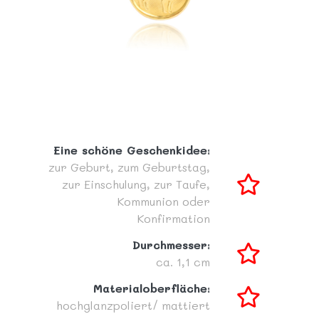
Eine schöne Geschenkidee:
zur Geburt,
zum Geburtstag,
zur Einschulung,
zur Taufe,
Kommunion oder
Konfirmation
Durchmesser:
ca. 1,1 cm
Materialoberfläche:
hochglanzpoliert/ mattiert