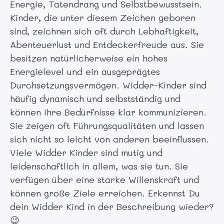
Energie, Tatendrang und Selbstbewusstsein.
Kinder, die unter diesem Zeichen geboren
sind, zeichnen sich oft durch Lebhaftigkeit,
Abenteuerlust und Entdeckerfreude aus. Sie
besitzen natürlicherweise ein hohes
Energielevel und ein ausgeprägtes
Durchsetzungsvermögen.
Widder-Kinder sind
häufig dynamisch und selbstständig und
können ihre Bedürfnisse klar kommunizieren.
Sie zeigen oft Führungsqualitäten und lassen
sich nicht so leicht von anderen beeinflussen.
Viele Widder Kinder sind mutig und
leidenschaftlich in allem, was sie tun. Sie
verfügen über eine starke Willenskraft und
können große Ziele erreichen. Erkennst Du
dein Widder Kind in der Beschreibung wieder?
😉