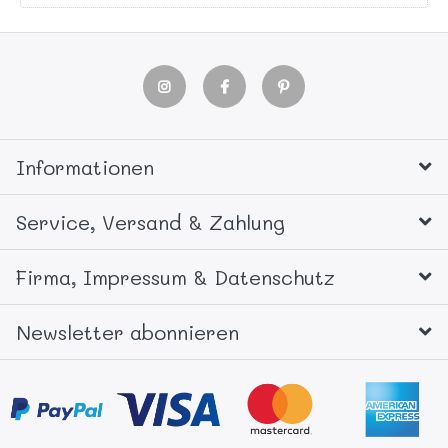
Informationen
Service, Versand & Zahlung
Firma, Impressum & Datenschutz
Newsletter abonnieren