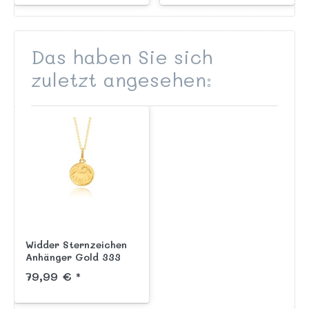
Das haben Sie sich
zuletzt angesehen:
Widder Sternzeichen
Anhänger Gold 333
79,99 € *