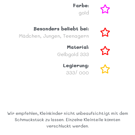
Farbe:
gold
Besonders beliebt bei:
Mädchen,
Jungen,
Teenagern
Material:
Gelbgold 333
Legierung:
333/ 000
Wir empfehlen, Kleinkinder nicht unbeaufsichtigt mit dem
Schmuckstück zu lassen. Einzelne Kleinteile könnten
verschluckt werden.