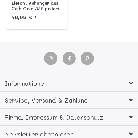
Elefant Anhänger aus
Gelb Gold 333 poliert
49,99 € *
Informationen
Service, Versand & Zahlung
Firma, Impressum & Datenschutz
Newsletter abonnieren