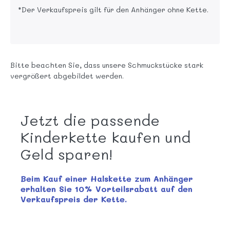
*Der Verkaufspreis gilt für den Anhänger ohne Kette.
Bitte beachten Sie, dass unsere Schmuckstücke stark
vergrößert abgebildet werden.
Jetzt die passende
Kinderkette kaufen und
Geld sparen!
Beim Kauf einer Halskette zum Anhänger
erhalten Sie 10% Vorteilsrabatt auf den
Verkaufspreis der Kette.