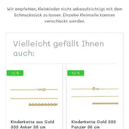
Wir empfehlen, Kleinkinder nicht unbeaufsichtigt mit dem
Schmuckstück zu lassen. Einzelne Kleinteile könnten
verschluckt werden.
Vielleicht gefällt Ihnen
auch:
- 10 %
- 10 %
Kinderkette aus Gold
Kinderkette Gold 333
333 Anker 38 cm
Panzer 36 cm