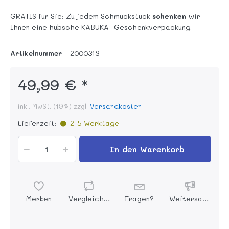
GRATIS für Sie: Zu jedem Schmuckstück
schenken
wir
Ihnen eine hübsche KABUKA- Geschenkverpackung.
Artikelnummer
2000313
49,99 € *
inkl. MwSt. (19%) zzgl.
Versandkosten
Lieferzeit:
2-5 Werktage
In den Warenkorb
Merken
Vergleichen
Fragen?
Weitersagen