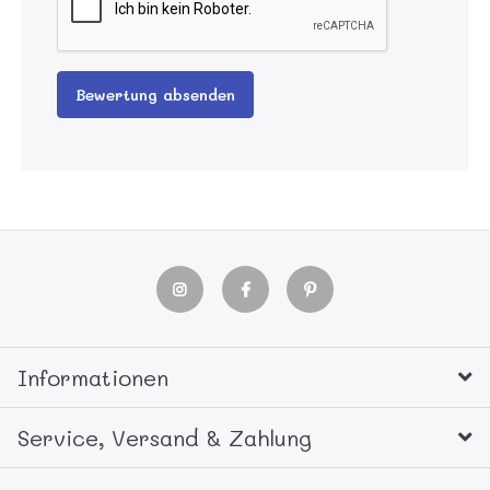
Bewertung absenden
Informationen
Service, Versand & Zahlung