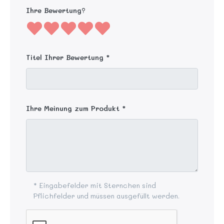
Ihre Bewertung?
Titel Ihrer Bewertung
Ihre Meinung zum Produkt
* Eingabefelder mit Sternchen sind
Pflichfelder und müssen ausgefüllt werden.