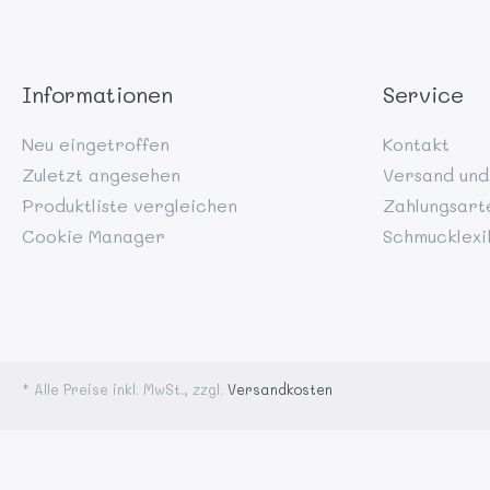
Informationen
Service
Neu eingetroffen
Kontakt
Zuletzt angesehen
Versand und
Produktliste vergleichen
Zahlungsart
Cookie Manager
Schmucklexi
* Alle Preise inkl. MwSt., zzgl.
Versandkosten