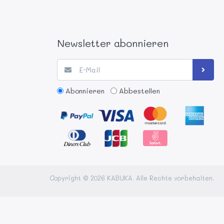
Newsletter abonnieren
Abonnieren
Abbestellen
Copyright © 2026 KABUKA. Alle Rechte vorbehalten.