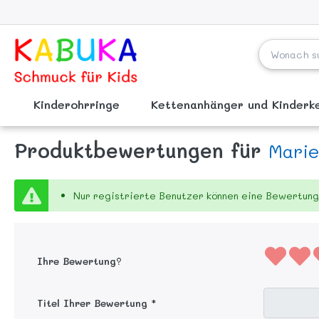
Kinderohrringe
Kettenanhänger und Kinder
Produktbewertungen für
Marie
Nur registrierte Benutzer können eine Bewertung
Ihre Bewertung?
Titel Ihrer Bewertung