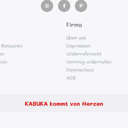
Firma
Über uns
 Retouren
Impressum
en
Widerrufsrecht
kon
Vertrag widerrufen
Datenschutz
AGB
KABUKA kommt von Herzen